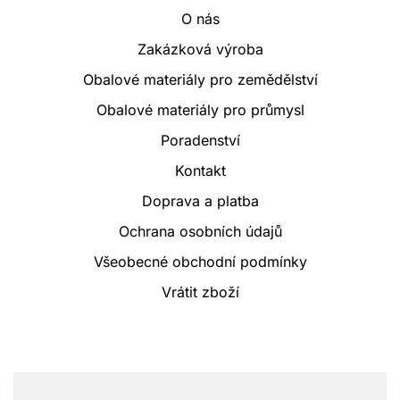
O nás
Zakázková výroba
Obalové materiály pro zemědělství
Obalové materiály pro průmysl
Poradenství
Kontakt
Doprava a platba
Ochrana osobních údajů
Všeobecné obchodní podmínky
Vrátit zboží