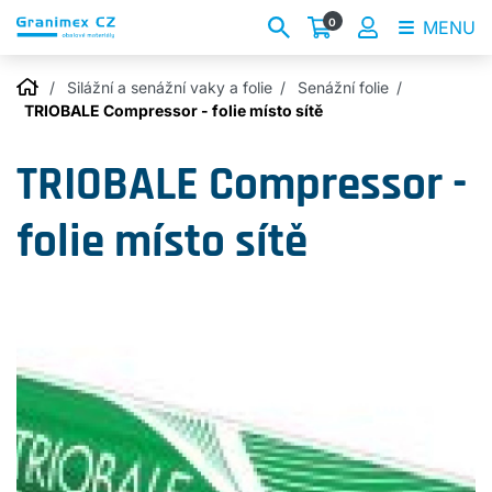
0
MENU
Silážní a senážní vaky a folie
Senážní folie
TRIOBALE Compressor - folie místo sítě
TRIOBALE Compressor -
folie místo sítě