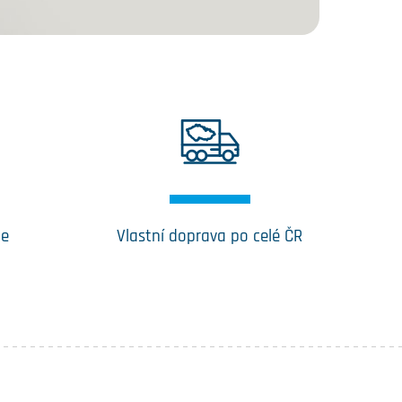
ce
Vlastní doprava po celé ČR