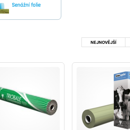
Senážní folie
NEJNOVĚJŠÍ