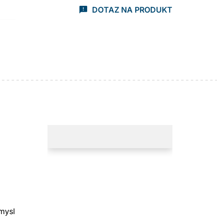
DOTAZ NA PRODUKT
mysl