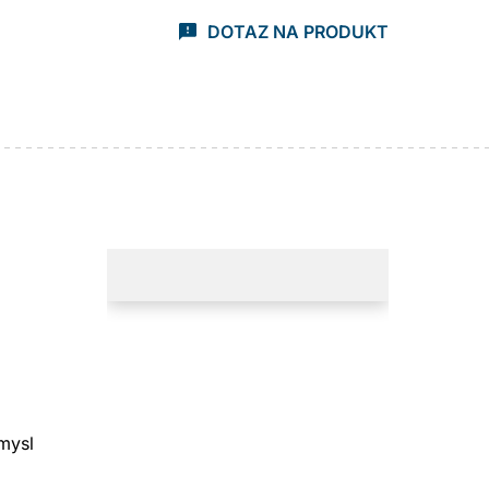
DOTAZ NA PRODUKT
mysl