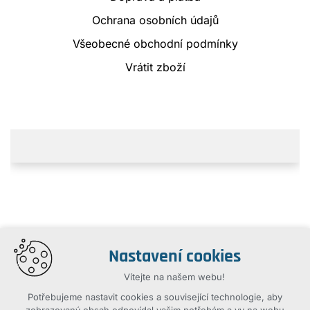
Ochrana osobních údajů
Všeobecné obchodní podmínky
Vrátit zboží
Nastavení cookies
Vítejte na našem webu!
Potřebujeme nastavit cookies a související technologie, aby