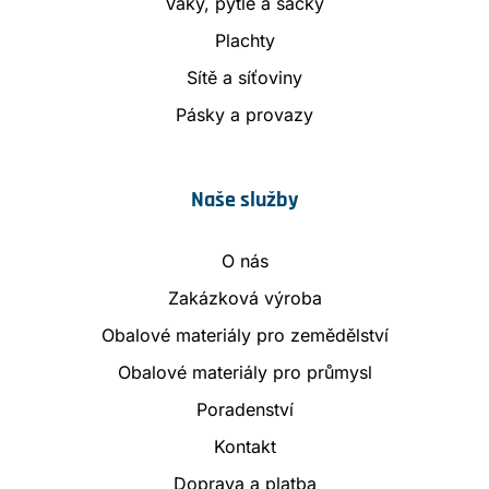
Vaky, pytle a sáčky
Plachty
Sítě a síťoviny
Pásky a provazy
Naše služby
O nás
Zakázková výroba
Obalové materiály pro zemědělství
Obalové materiály pro průmysl
Poradenství
Kontakt
Doprava a platba