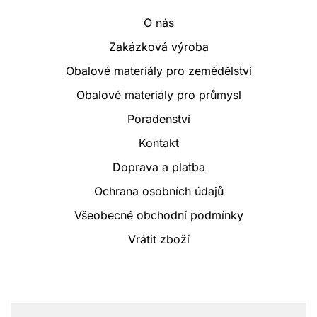
O nás
Zakázková výroba
Obalové materiály pro zemědělství
Obalové materiály pro průmysl
Poradenství
Kontakt
Doprava a platba
Ochrana osobních údajů
Všeobecné obchodní podmínky
Vrátit zboží