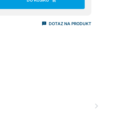
DO KOŠÍKU
DOTAZ NA PRODUKT