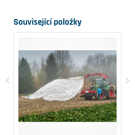
Související položky