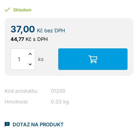
Skladem
37,00
Kč
bez DPH
44,77
Kč
s DPH
ks
Kód produktu:
01200
Hmotnost:
0.03 kg
DOTAZ NA PRODUKT