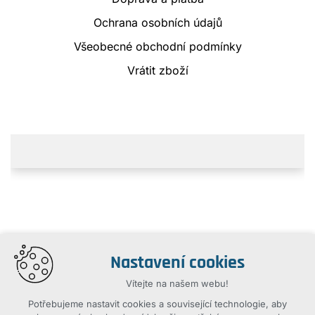
Ochrana osobních údajů
Všeobecné obchodní podmínky
Vrátit zboží
Nastavení cookies
Vítejte na našem webu!
Potřebujeme nastavit cookies a související technologie, aby