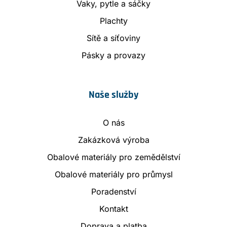
Vaky, pytle a sáčky
Plachty
Sítě a síťoviny
Pásky a provazy
Naše služby
O nás
Zakázková výroba
Obalové materiály pro zemědělství
Obalové materiály pro průmysl
Poradenství
Kontakt
Doprava a platba